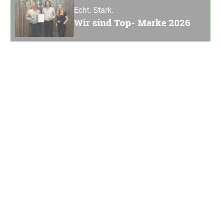
Echt. Stark.
Wir sind Top- Marke 2026
Unsere Werte