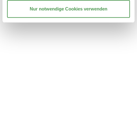
Nur notwendige Cookies verwenden